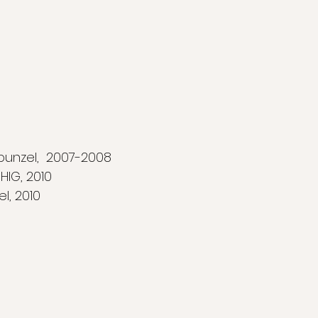
punzel, 2007-2008
HIG, 2010
l, 2010